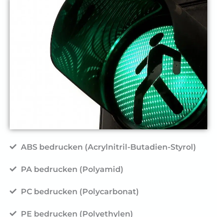
ABS bedrucken (Acrylnitril-Butadien-Styrol)
PA bedrucken (Polyamid)
PC bedrucken (Polycarbonat)
PE bedrucken (Polyethylen)