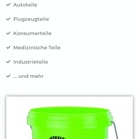
Autoteile
Flugzeugteile
Konsumerteile
Medizinische Teile
Industrieteile
... und mehr