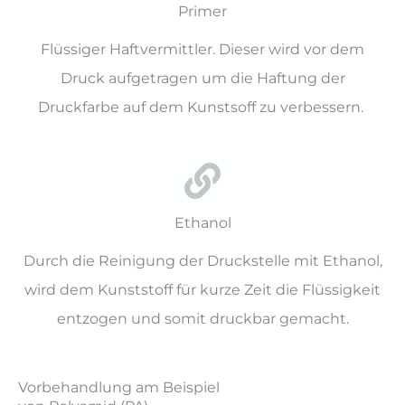
Primer
Flüssiger Haftvermittler. Dieser wird vor dem
Druck aufgetragen um die Haftung der
Druckfarbe auf dem Kunstsoff zu verbessern.
Ethanol
Durch die Reinigung der Druckstelle mit Ethanol,
wird dem Kunststoff für kurze Zeit die Flüssigkeit
entzogen und somit druckbar gemacht.
Vorbehandlung am Beispiel