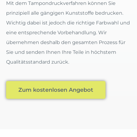
Mit dem Tampondruckverfahren können Sie
prinzipiell alle gängigen Kunststoffe bedrucken.
Wichtig dabei ist jedoch die richtige Farbwahl und
eine entsprechende Vorbehandlung. Wir
übernehmen deshalb den gesamten Prozess für
Sie und senden Ihnen Ihre Teile in höchstem
Qualitätsstandard zurück.
Zum kostenlosen Angebot