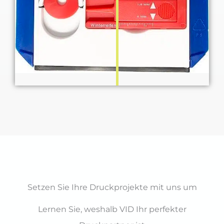
Setzen Sie Ihre Druckprojekte mit uns um
Lernen Sie, weshalb VID Ihr perfekter