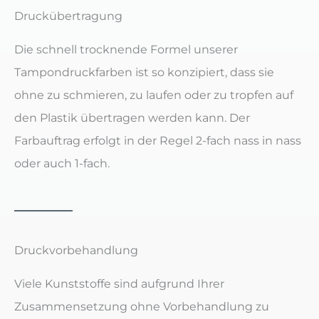
Druckübertragung
Die schnell trocknende Formel unserer
Tampondruckfarben ist so konzipiert, dass sie
ohne zu schmieren, zu laufen oder zu tropfen auf
den Plastik übertragen werden kann. Der
Farbauftrag erfolgt in der Regel 2-fach nass in nass
oder auch 1-fach.
Druckvorbehandlung
Viele Kunststoffe sind aufgrund Ihrer
Zusammensetzung ohne Vorbehandlung zu