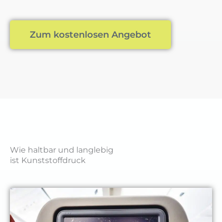
Zum kostenlosen Angebot
Wie haltbar und langlebig
ist Kunststoffdruck