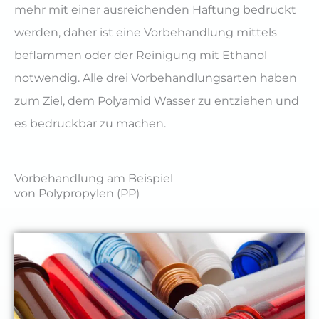
mehr mit einer ausreichenden Haftung bedruckt
werden, daher ist eine Vorbehandlung mittels
beflammen oder der Reinigung mit Ethanol
notwendig. Alle drei Vorbehandlungsarten haben
zum Ziel, dem Polyamid Wasser zu entziehen und
es bedruckbar zu machen.
Vorbehandlung am Beispiel
von Polypropylen (PP)