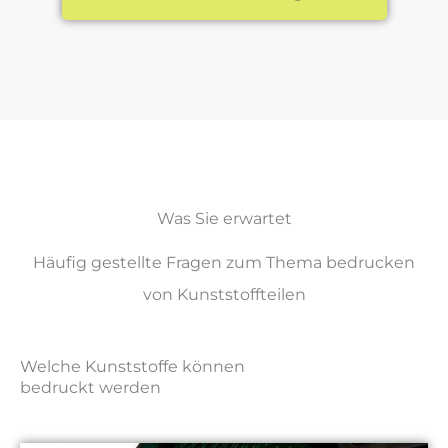
Was Sie erwartet
Häufig gestellte Fragen zum Thema bedrucken
von Kunststoffteilen
Welche Kunststoffe können
bedruckt werden