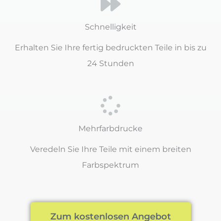
Schnelligkeit
Erhalten Sie Ihre fertig bedruckten Teile in bis zu
24 Stunden
Mehrfarbdrucke
Veredeln Sie Ihre Teile mit einem breiten
Farbspektrum
Zum kostenlosen Angebot