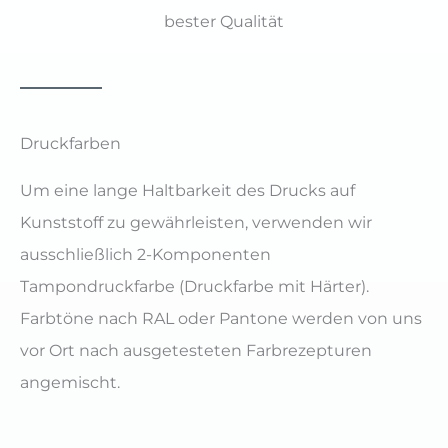
bester Qualität
Druckfarben
Um eine lange Haltbarkeit des Drucks auf
Kunststoff zu gewährleisten, verwenden wir
ausschließlich 2-Komponenten
Tampondruckfarbe (Druckfarbe mit Härter).
Farbtöne nach RAL oder Pantone werden von uns
vor Ort nach ausgetesteten Farbrezepturen
angemischt.