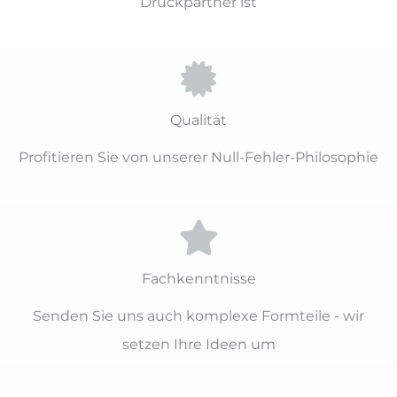
Druckpartner ist
Qualität
Profitieren Sie von unserer Null-Fehler-Philosophie
Fachkenntnisse
Senden Sie uns auch komplexe Formteile - wir
setzen Ihre Ideen um