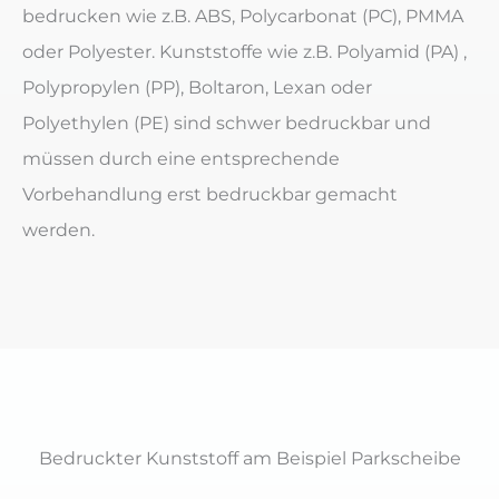
bedrucken wie z.B. ABS, Polycarbonat (PC), PMMA
oder Polyester. Kunststoffe wie z.B. Polyamid (PA) ,
Polypropylen (PP), Boltaron, Lexan oder
Polyethylen (PE) sind schwer bedruckbar und
müssen durch eine entsprechende
Vorbehandlung erst bedruckbar gemacht
werden.
Bedruckter Kunststoff am Beispiel Parkscheibe