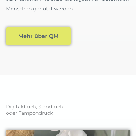
Menschen genutzt werden.
Mehr über QM
Digitaldruck, Siebdruck
oder Tampondruck