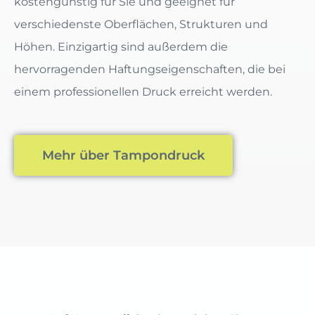
kostengünstig für Sie und geeignet für
verschiedenste Oberflächen, Strukturen und
Höhen. Einzigartig sind außerdem die
hervorragenden Haftungseigenschaften, die bei
einem professionellen Druck erreicht werden.
Mehr über Tampondruck