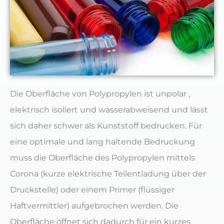
Die Oberfläche von Polypropylen ist unpolar ,
elektrisch isoliert und wasserabweisend und lässt
sich daher schwer als Kunststoff bedrucken. Für
eine optimale und lang haltende Bedruckung
muss die Oberfläche des Polypropylen mittels
Corona (kurze elektrische Teilentladung über der
Druckstelle) oder einem Primer (flüssiger
Haftvermittler) aufgebrochen werden. Die
Oberfläche öffnet sich dadurch für ein kurzes