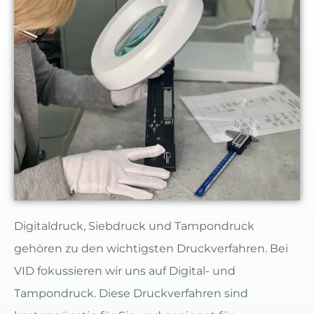
Digitaldruck, Siebdruck und Tampondruck
gehören zu den wichtigsten Druckverfahren. Bei
VID fokussieren wir uns auf Digital- und
Tampondruck. Diese Druckverfahren sind