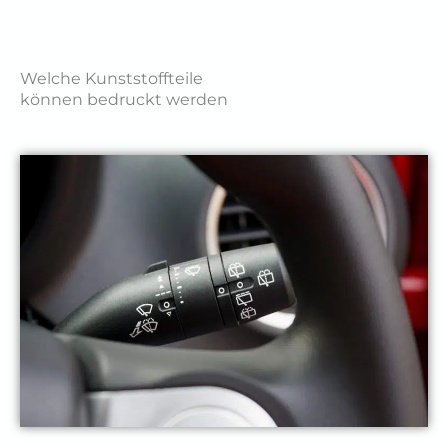
Welche Kunststoffteile
können bedruckt werden​