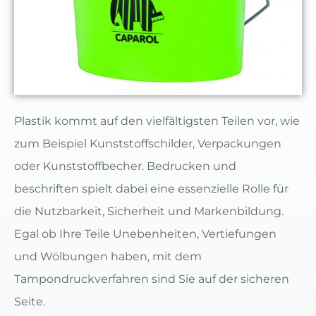
Plastik kommt auf den vielfältigsten Teilen vor, wie
zum Beispiel Kunststoffschilder, Verpackungen
oder Kunststoffbecher. Bedrucken und
beschriften spielt dabei eine essenzielle Rolle für
die Nutzbarkeit, Sicherheit und Markenbildung.
Egal ob Ihre Teile Unebenheiten, Vertiefungen
und Wölbungen haben, mit dem
Tampondruckverfahren sind Sie auf der sicheren
Seite.