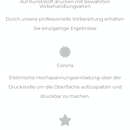
Auf Kunststoff drucken mit bewährten
Vorbehandlungsarten
Durch unsere professionelle Vorbereitung erhalten
Sie einzigartige Ergebnisse
Corona
Elektrische Hochspannungsentladung über der
Druckstelle um die Oberfläche aufzuspalten und
druckbar zu machen.