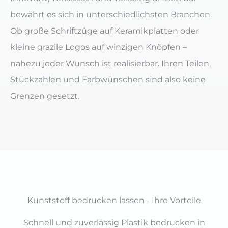
bewährt es sich in unterschiedlichsten Branchen.
Ob große Schriftzüge auf Keramikplatten oder
kleine grazile Logos auf winzigen Knöpfen –
nahezu jeder Wunsch ist realisierbar. Ihren Teilen,
Stückzahlen und Farbwünschen sind also keine
Grenzen gesetzt.
Kunststoff bedrucken lassen - Ihre Vorteile
Schnell und zuverlässig Plastik bedrucken in