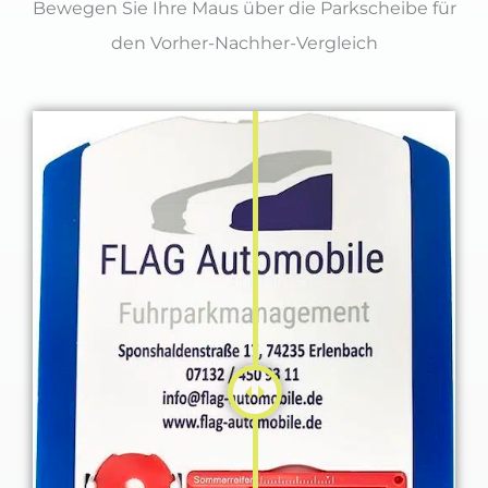
Bewegen Sie Ihre Maus über die Parkscheibe für
den Vorher-Nachher-Vergleich