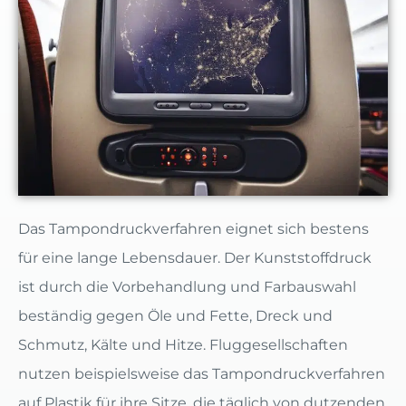
Das Tampondruckverfahren eignet sich bestens
für eine lange Lebensdauer. Der Kunststoffdruck
ist durch die Vorbehandlung und Farbauswahl
beständig gegen Öle und Fette, Dreck und
Schmutz, Kälte und Hitze. Fluggesellschaften
nutzen beispielsweise das Tampondruckverfahren
auf Plastik für ihre Sitze, die täglich von dutzenden