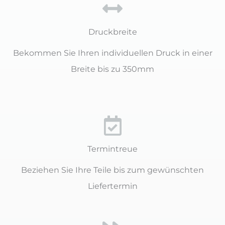
Druckbreite
Bekommen Sie Ihren individuellen Druck in einer
Breite bis zu 350mm
Termintreue
Beziehen Sie Ihre Teile bis zum gewünschten
Liefertermin