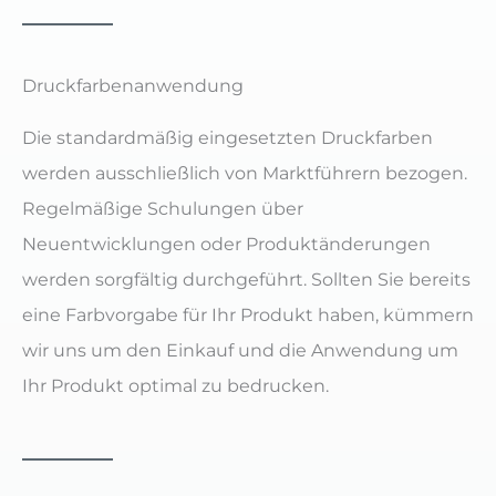
Druckfarbenanwendung
Die standardmäßig eingesetzten Druckfarben
werden ausschließlich von Marktführern bezogen.
Regelmäßige Schulungen über
Neuentwicklungen oder Produktänderungen
werden sorgfältig durchgeführt. Sollten Sie bereits
eine Farbvorgabe für Ihr Produkt haben, kümmern
wir uns um den Einkauf und die Anwendung um
Ihr Produkt optimal zu bedrucken.