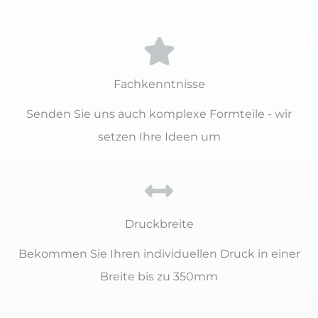
Fachkenntnisse
Senden Sie uns auch komplexe Formteile - wir
setzen Ihre Ideen um
Druckbreite
Bekommen Sie Ihren individuellen Druck in einer
Breite bis zu 350mm