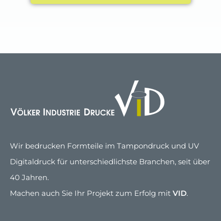
Wir bedrucken Formteile im Tampondruck und UV
Digitaldruck für unterschiedlichste Branchen, seit über
40 Jahren.
Machen auch Sie Ihr Projekt zum Erfolg mit
VID
.