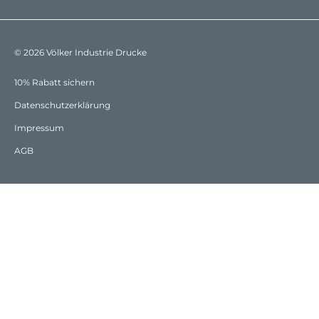
© 2026 Völker Industrie Drucke
10% Rabatt sichern
Datenschutzerklärung
Impressum
AGB