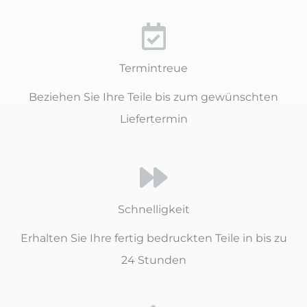
Termintreue
Beziehen Sie Ihre Teile bis zum gewünschten
Liefertermin
Schnelligkeit
Erhalten Sie Ihre fertig bedruckten Teile in bis zu
24 Stunden