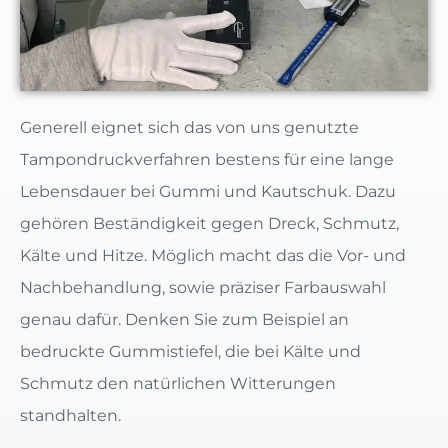
Generell eignet sich das von uns genutzte
Tampondruckverfahren bestens für eine lange
Lebensdauer bei Gummi und Kautschuk. Dazu
gehören Beständigkeit gegen Dreck, Schmutz,
Kälte und Hitze. Möglich macht das die Vor- und
Nachbehandlung, sowie präziser Farbauswahl
genau dafür. Denken Sie zum Beispiel an
bedruckte Gummistiefel, die bei Kälte und
Schmutz den natürlichen Witterungen
standhalten.