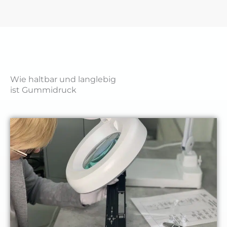
Wie haltbar und langlebig
ist Gummidruck