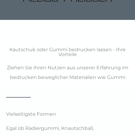
Kautschuk oder Gummi bedrucken lassen - Ihre
Vorteile
Ziehen Sie Ihren Nutzen aus unserer Erfahrung im
bedrucken beweglicher Materialien wie Gummi
Vielseitigste Formen
Egal ob Radiergummi, Knautschball,