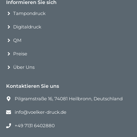
Informieren Sie sich
Tampondruck
Digitaldruck
QM
Preise
Über Uns
Kontaktieren Sie uns
Pilgramstraße 16, 74081 Heilbronn, Deutschland
info@voelker-druck.de
+49 7131 6402880