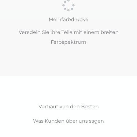
Mehrfarbdrucke
Veredeln Sie Ihre Teile mit einem breiten
Farbspektrum
Vertraut von den Besten
Was Kunden über uns sagen