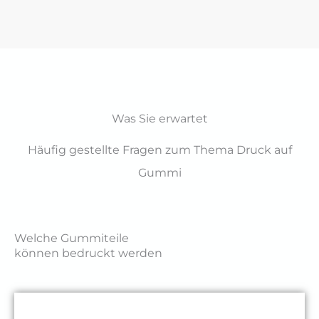
Was Sie erwartet
Häufig gestellte Fragen zum Thema Druck auf
Gummi
Welche Gummiteile
können bedruckt werden