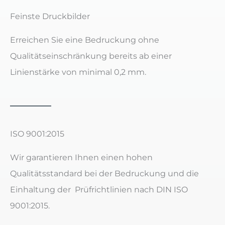
Feinste Druckbilder
Erreichen Sie eine Bedruckung ohne
Qualitätseinschränkung bereits ab einer
Linienstärke von minimal 0,2 mm.
ISO 9001:2015
Wir garantieren Ihnen einen hohen
Qualitätsstandard bei der Bedruckung und die
Einhaltung der Prüfrichtlinien nach DIN ISO
9001:2015.