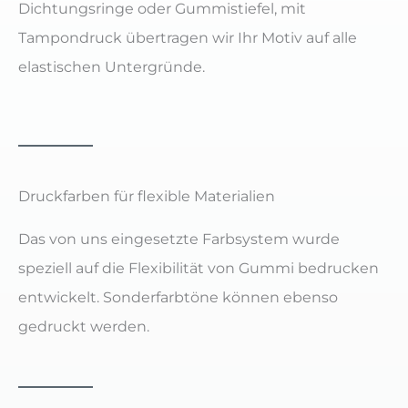
Dichtungsringe oder Gummistiefel, mit
Tampondruck übertragen wir Ihr Motiv auf alle
elastischen Untergründe.
Druckfarben für flexible Materialien
Das von uns eingesetzte Farbsystem wurde
speziell auf die Flexibilität von Gummi bedrucken
entwickelt. Sonderfarbtöne können ebenso
gedruckt werden.