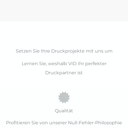
Setzen Sie Ihre Druckprojekte mit uns um
Lernen Sie, weshalb VID Ihr perfekter
Druckpartner ist
Qualität
Profitieren Sie von unserer Null-Fehler-Philosophie