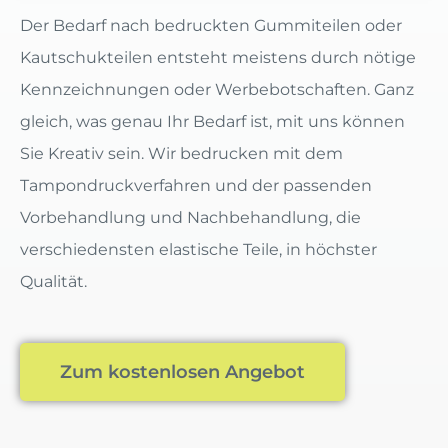
Der Bedarf nach bedruckten Gummiteilen oder
Kautschukteilen entsteht meistens durch nötige
Kennzeichnungen oder Werbebotschaften. Ganz
gleich, was genau Ihr Bedarf ist, mit uns können
Sie Kreativ sein. Wir bedrucken mit dem
Tampondruckverfahren und der passenden
Vorbehandlung und Nachbehandlung, die
verschiedensten elastische Teile, in höchster
Qualität.
Zum kostenlosen Angebot