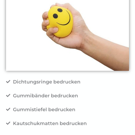
Dichtungsringe bedrucken
Gummibänder bedrucken
Gummistiefel bedrucken
Kautschukmatten bedrucken