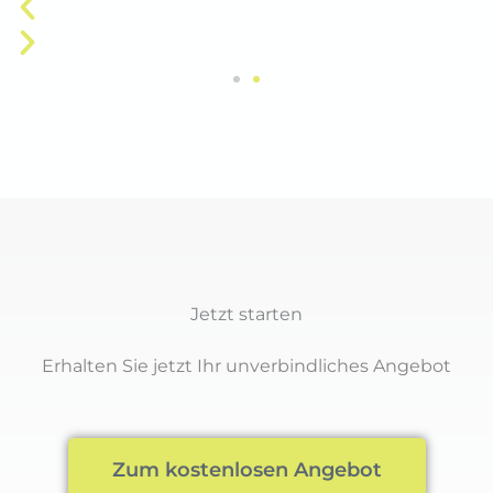
Jetzt starten
Erhalten Sie jetzt Ihr unverbindliches Angebot
Zum kostenlosen Angebot